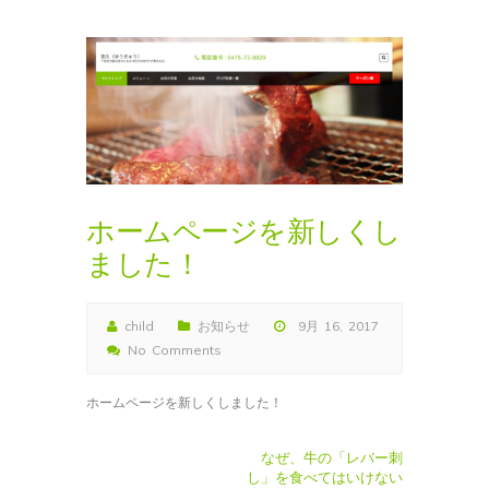
ホームページを新しくし
ました！
child
お知らせ
9月 16, 2017
No Comments
ホームページを新しくしました！
なぜ、牛の「レバー刺
し」を食べてはいけない