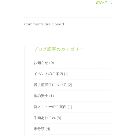
のか？
→
Comments are closed.
ブログ記事のカテゴリー
お知らせ
(9)
イベントのご案内
(1)
岩手前沢牛について
(2)
食の安全
(1)
新メニューのご案内
(1)
牛肉あれこれ
(3)
未分類
(4)