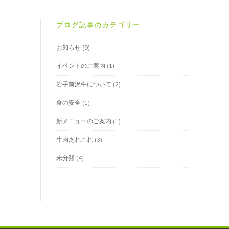
ブログ記事のカテゴリー
お知らせ
(9)
イベントのご案内
(1)
岩手前沢牛について
(2)
食の安全
(1)
新メニューのご案内
(1)
牛肉あれこれ
(3)
未分類
(4)