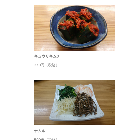
キュウリキムチ
370円（税込）
ナムル
590円（税込）