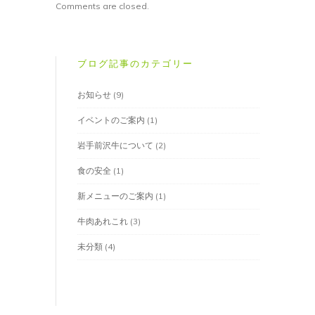
Comments are closed.
ブログ記事のカテゴリー
お知らせ
(9)
イベントのご案内
(1)
岩手前沢牛について
(2)
食の安全
(1)
新メニューのご案内
(1)
牛肉あれこれ
(3)
未分類
(4)