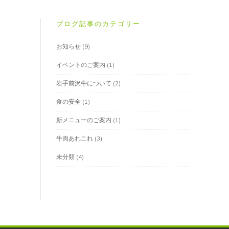
ブログ記事のカテゴリー
お知らせ
(9)
イベントのご案内
(1)
岩手前沢牛について
(2)
食の安全
(1)
新メニューのご案内
(1)
牛肉あれこれ
(3)
未分類
(4)