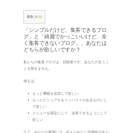
目次
[
表示
]
「シンプルだけど、集客できるブロ
グ」と「綺麗でかっこいいけど、全
く集客できないブログ」、あなたは
どちらが欲しいですか？
私たちの集客ブログは、頑固者です。あなたの言うこ
とを聞きません。
例えば、
もっと機能を追加して欲しい
もっとビジュアルをインパクトのあるものにし
て欲しい
メニューを固定にして、追尾できるようにして
欲しい
など、あなたの要望には、応えられない可能性があり