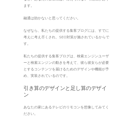
ます。
融通は効かないと思ってください。
なぜなら、私たちの提供する集客ブログには、すでに
考えに考え尽くされ、SEO対策が施されているからで
す。
私たちの提供する集客ブログは、検索エンジンユーザ
ーと検索エンジンの動きを考えて、彼ら彼女らが必要
とするコンテンツを届けるためのデザインや機能が予
め、実装されているのです。
引き算のデザインと足し算のデザイ
ン
あなたの家にあるテレビのリモコンを想像してみてく
ださい。